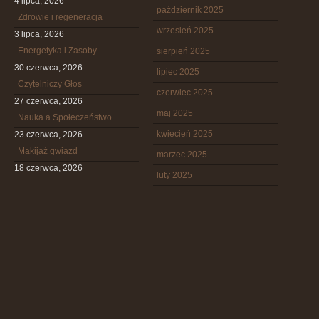
4 lipca, 2026
październik 2025
Zdrowie i regeneracja
wrzesień 2025
3 lipca, 2026
Energetyka i Zasoby
sierpień 2025
30 czerwca, 2026
lipiec 2025
Czytelniczy Głos
czerwiec 2025
27 czerwca, 2026
maj 2025
Nauka a Społeczeństwo
kwiecień 2025
23 czerwca, 2026
Makijaż gwiazd
marzec 2025
18 czerwca, 2026
luty 2025