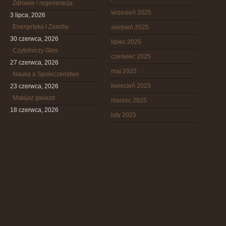
Zdrowie i regeneracja
wrzesień 2025
3 lipca, 2026
Energetyka i Zasoby
sierpień 2025
30 czerwca, 2026
lipiec 2025
Czytelniczy Głos
czerwiec 2025
27 czerwca, 2026
maj 2025
Nauka a Społeczeństwo
kwiecień 2025
23 czerwca, 2026
Makijaż gwiazd
marzec 2025
18 czerwca, 2026
luty 2025