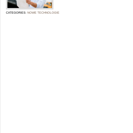
CATEGORIES:
NOWE TECHNOLOGIE